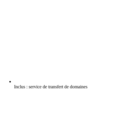
Inclus :
service de transfert de domaines