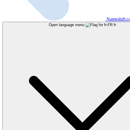
Nameshift.
Open language menu
fr