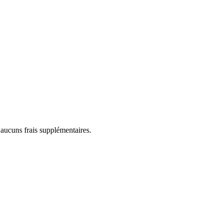
 aucuns frais supplémentaires.