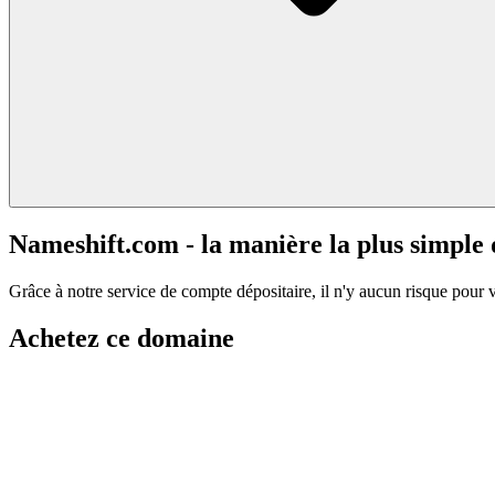
Nameshift.com - la manière la plus simple
Grâce à notre service de compte dépositaire, il n'y aucun risque pour 
Achetez ce domaine