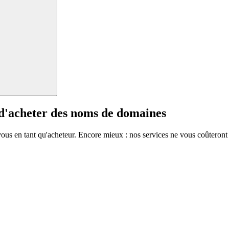
 d'acheter des noms de domaines
vous en tant qu'acheteur. Encore mieux : nos services ne vous coûteront